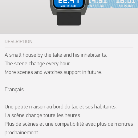
DESCRIPTION
A small house by the lake and his inhabitants.

The scene change every hour.

More scenes and watches support in future.

Français

Une petite maison au bord du lac et ses habitants.

La scène change toute les heures.

Plus de scènes et une compatibilité avec plus de montres 
prochainement.